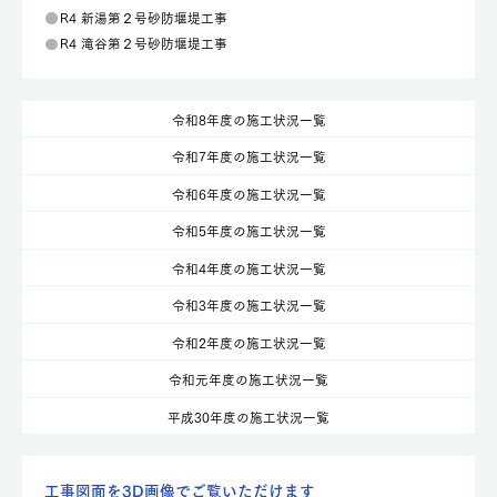
R4 新湯第２号砂防堰堤工事
R4 滝谷第２号砂防堰堤工事
令和8年度の施工状況一覧
令和7年度の施工状況一覧
令和6年度の施工状況一覧
令和5年度の施工状況一覧
令和4年度の施工状況一覧
令和3年度の施工状況一覧
令和2年度の施工状況一覧
令和元年度の施工状況一覧
平成30年度の施工状況一覧
工事図面を3D画像でご覧いただけます