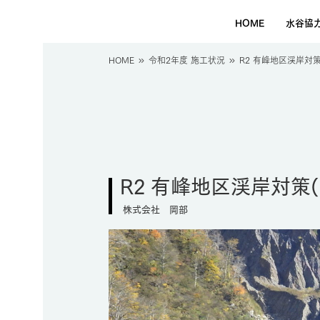
HOME
水谷協
HOME
令和2年度 施工状況
R2 有峰地区渓岸対
R2 有峰地区渓岸対策
株式会社 岡部