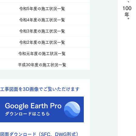
100
令和5年度の施工状況一覧
年。
令和4年度の施工状況一覧
令和3年度の施工状況一覧
令和2年度の施工状況一覧
令和元年度の施工状況一覧
平成30年度の施工状況一覧
工事図面を3D画像でご覧いただけます
図面ダウンロード（SFC、DWG形式）