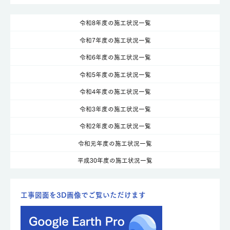
令和8年度の施工状況一覧
令和7年度の施工状況一覧
令和6年度の施工状況一覧
令和5年度の施工状況一覧
令和4年度の施工状況一覧
令和3年度の施工状況一覧
令和2年度の施工状況一覧
令和元年度の施工状況一覧
平成30年度の施工状況一覧
工事図面を3D画像でご覧いただけます