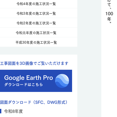
令和4年度の施工状況一覧
100
令和3年度の施工状況一覧
年。
令和2年度の施工状況一覧
令和元年度の施工状況一覧
平成30年度の施工状況一覧
工事図面を3D画像でご覧いただけます
図面ダウンロード（SFC、DWG形式）
令和8年度