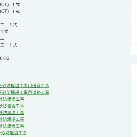
CT）１式
CT）１式
工 １式
１式
策工
工 １式
0/30
地区砂防堰堤工事用道路工事
地区砂防堰堤工事用道路工事
号砂防堰堤工事
号砂防堰堤工事
号砂防堰堤工事
号砂防堰堤工事
号砂防堰堤工事
3号砂防堰堤工事