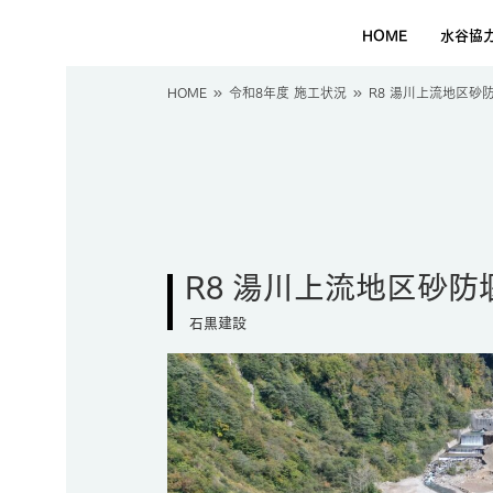
HOME
水谷協
HOME
令和8年度 施工状況
R8 湯川上流地区砂
R8 湯川上流地区砂
石黒建設