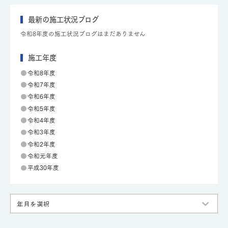
最新の施工状況ブログ
令和8年度の施工状況ブログはまだありません
施工年度
令和8年度
令和7年度
令和6年度
令和5年度
令和4年度
令和3年度
令和2年度
令和元年度
平成30年度