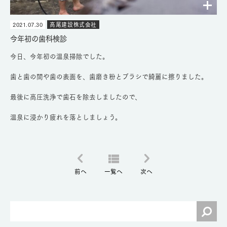
2021.07.30
高尾建設株式会社
今年初の歯科検診
今日、今年初の温泉掃除でした。
歯と歯の間や歯の表面を、歯磨き粉とブラシで綺麗に擦りました。
最後に高圧洗浄で歯石を除去しましたので、
温泉に浸かり疲れを落としましょう。
前へ
一覧へ
次へ