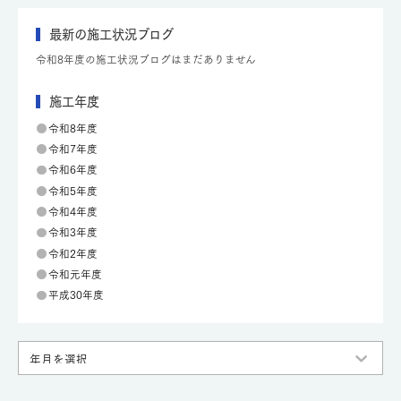
最新の施工状況ブログ
令和8年度の施工状況ブログはまだありません
施工年度
令和8年度
令和7年度
令和6年度
令和5年度
令和4年度
令和3年度
令和2年度
令和元年度
平成30年度