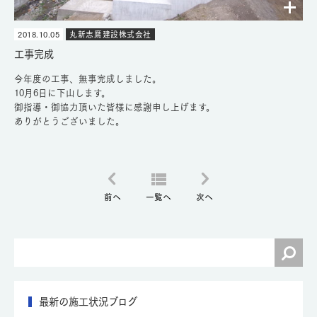
2018.10.05
丸新志鷹建設株式会社
工事完成
今年度の工事、無事完成しました。
10月6日に下山します。
御指導・御協力頂いた皆様に感謝申し上げます。
ありがとうございました。
前へ
一覧へ
次へ
最新の施工状況ブログ