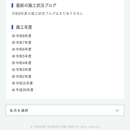
最新の施工状況ブログ
令和8年度の施工状況ブログはまだありません
施工年度
令和8年度
令和7年度
令和6年度
令和5年度
令和4年度
令和3年度
令和2年度
令和元年度
平成30年度
© 令和8年度 水谷地区工事施工案内 All rights reserved.